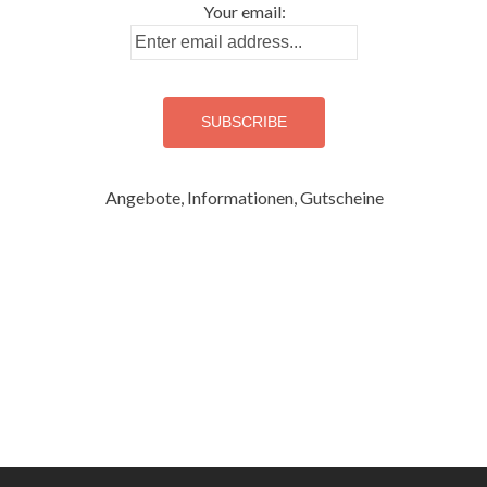
Your email:
Angebote, Informationen, Gutscheine